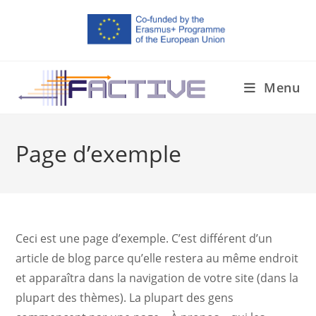
Menu
Page d’exemple
Ceci est une page d’exemple. C’est différent d’un
article de blog parce qu’elle restera au même endroit
et apparaîtra dans la navigation de votre site (dans la
plupart des thèmes). La plupart des gens