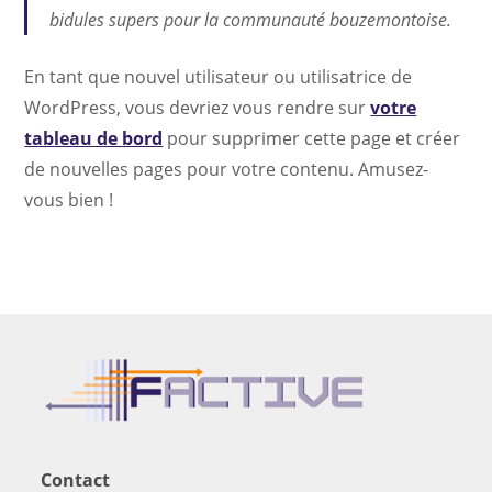
bidules supers pour la communauté bouzemontoise.
En tant que nouvel utilisateur ou utilisatrice de
WordPress, vous devriez vous rendre sur
votre
tableau de bord
pour supprimer cette page et créer
de nouvelles pages pour votre contenu. Amusez-
vous bien !
Contact