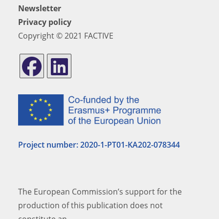
Newsletter
Privacy policy
Copyright © 2021 FACTIVE
Project number: 2020-1-PT01-KA202-
078344
The European Commission’s support for the
production of this publication does not
constitute an